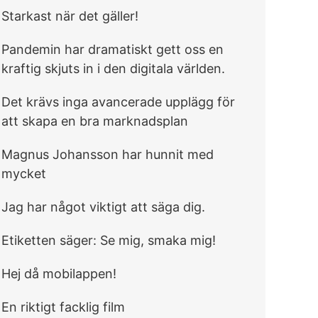
Starkast när det gäller!
Pandemin har dramatiskt gett oss en
kraftig skjuts in i den digitala världen.
Det krävs inga avancerade upplägg för
att skapa en bra marknadsplan
Magnus Johansson har hunnit med
mycket
Jag har något viktigt att säga dig.
Etiketten säger: Se mig, smaka mig!
Hej då mobilappen!
En riktigt facklig film