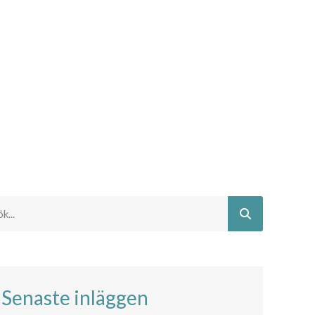
Senaste inläggen