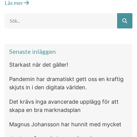
Läs mer
Senaste inläggen
Starkast när det gäller!
Pandemin har dramatiskt gett oss en kraftig
skjuts in i den digitala världen.
Det krävs inga avancerade upplägg för att
skapa en bra marknadsplan
Magnus Johansson har hunnit med mycket