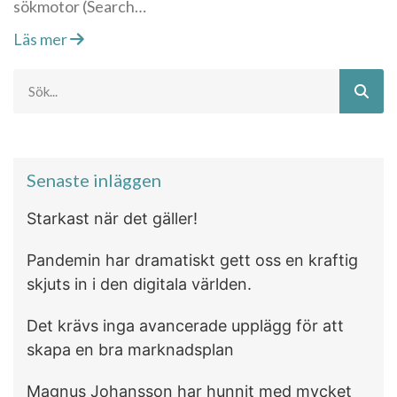
sökmotor (Search…
Läs mer
Senaste inläggen
Starkast när det gäller!
Pandemin har dramatiskt gett oss en kraftig
skjuts in i den digitala världen.
Det krävs inga avancerade upplägg för att
skapa en bra marknadsplan
Magnus Johansson har hunnit med mycket