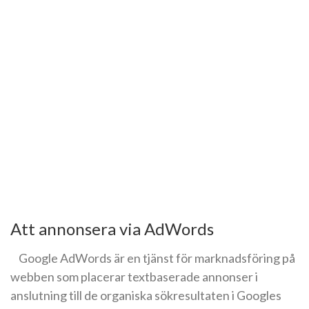
Att annonsera via AdWords
Google AdWords är en tjänst för marknadsföring på
webben som placerar textbaserade annonser i
anslutning till de organiska sökresultaten i Googles