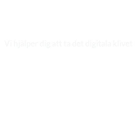
Vi hjälper dig att ta det digitala klivet