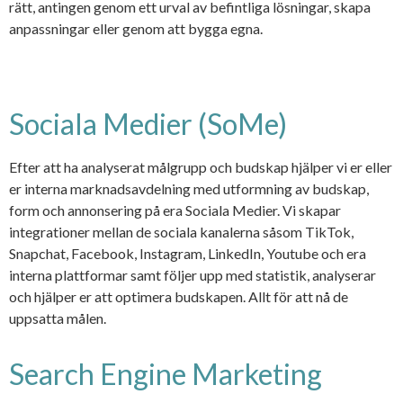
rätt, antingen genom ett urval av befintliga lösningar, skapa
anpassningar eller genom att bygga egna.
Sociala Medier (SoMe)
Efter att ha analyserat målgrupp och budskap hjälper vi er eller
er interna marknadsavdelning med utformning av budskap,
form och annonsering på era Sociala Medier. Vi skapar
integrationer mellan de sociala kanalerna såsom TikTok,
Snapchat, Facebook, Instagram, LinkedIn, Youtube och era
interna plattformar samt följer upp med statistik, analyserar
och hjälper er att optimera budskapen. Allt för att nå de
uppsatta målen.
Search Engine Marketing