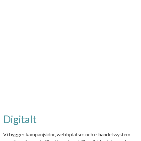
Digitalt
Vi bygger kampanjsidor, webbplatser och e-handelssystem