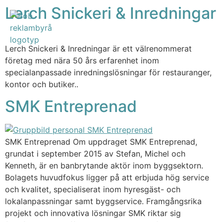
Lerch Snickeri & Inredningar
Lerch Snickeri & Inredningar är ett välrenommerat
företag med nära 50 års erfarenhet inom
specialanpassade inredningslösningar för restauranger,
kontor och butiker..
SMK Entreprenad
SMK Entreprenad Om uppdraget SMK Entreprenad,
grundat i september 2015 av Stefan, Michel och
Kenneth, är en banbrytande aktör inom byggsektorn.
Bolagets huvudfokus ligger på att erbjuda hög service
och kvalitet, specialiserat inom hyresgäst- och
lokalanpassningar samt byggservice. Framgångsrika
projekt och innovativa lösningar SMK riktar sig